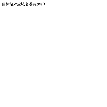
目标站对应域名没有解析!