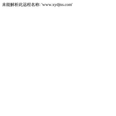
未能解析此远程名称: 'www.xydjtss.com'