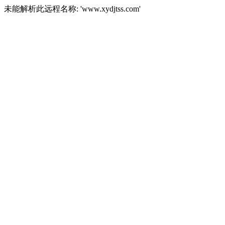
未能解析此远程名称: 'www.xydjtss.com'