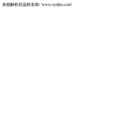
未能解析此远程名称: 'www.xydjtss.com'