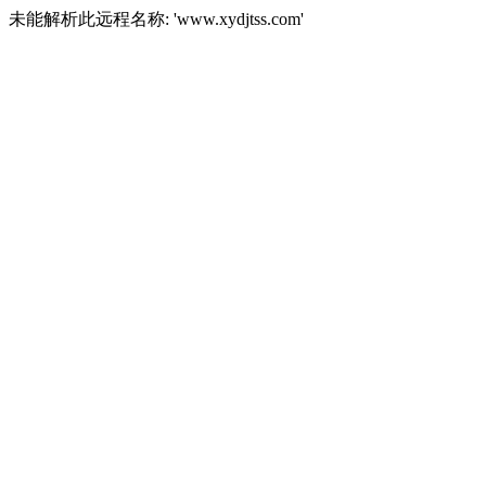
未能解析此远程名称: 'www.xydjtss.com'